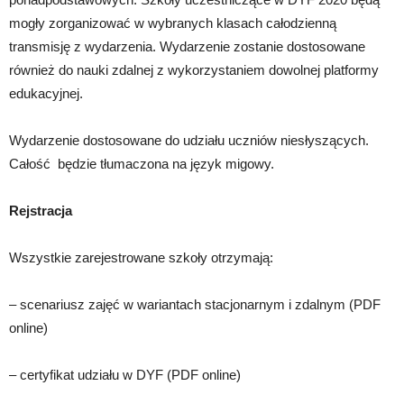
mogły zorganizować w wybranych klasach całodzienną
transmisję z wydarzenia. Wydarzenie zostanie dostosowane
również do nauki zdalnej z wykorzystaniem dowolnej platformy
edukacyjnej.
Wydarzenie dostosowane do udziału uczniów niesłyszących.
Całość będzie tłumaczona na język migowy.
Rejstracja
Wszystkie zarejestrowane szkoły otrzymają:
– scenariusz zajęć w wariantach stacjonarnym i zdalnym (PDF
online)
– certyfikat udziału w DYF (PDF online)