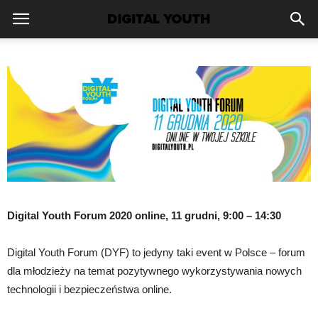
Digital Youth Forum 2020 online, 11 grudni, 9:00 – 14:30
Digital Youth Forum (DYF) to jedyny taki event w Polsce – forum
dla młodzieży na temat pozytywnego wykorzystywania nowych
technologii i bezpieczeństwa online.