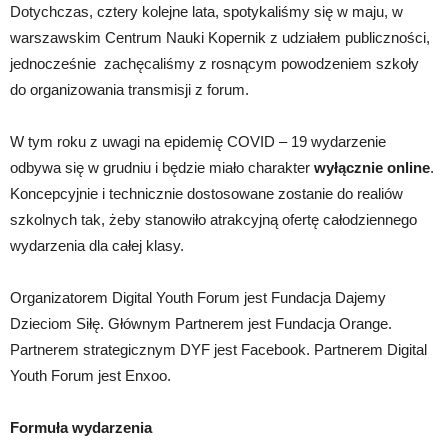
Dotychczas, cztery kolejne lata, spotykaliśmy się w maju, w
warszawskim Centrum Nauki Kopernik z udziałem publiczności,
jednocześnie zachęcaliśmy z rosnącym powodzeniem szkoły
do organizowania transmisji z forum.
W tym roku z uwagi na epidemię COVID – 19 wydarzenie
odbywa się w grudniu i będzie miało charakter
wyłącznie online
.
Koncepcyjnie i technicznie dostosowane zostanie do realiów
szkolnych tak, żeby stanowiło atrakcyjną ofertę całodziennego
wydarzenia dla całej klasy.
Organizatorem Digital Youth Forum jest Fundacja Dajemy
Dzieciom Siłę. Głównym Partnerem jest Fundacja Orange.
Partnerem strategicznym DYF jest Facebook. Partnerem Digital
Youth Forum jest Enxoo.
Formuła wydarzenia