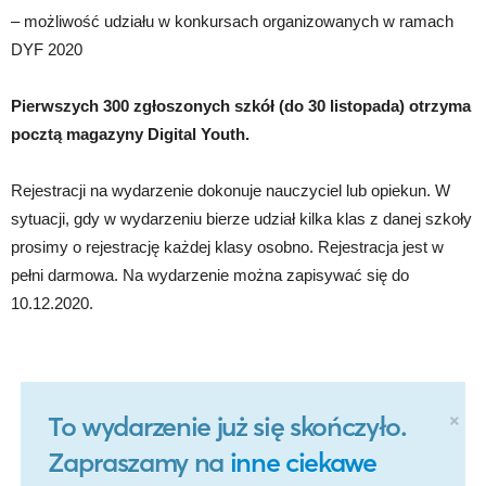
– możliwość udziału w konkursach organizowanych w ramach
DYF 2020
Pierwszych 300 zgłoszonych szkół (do 30 listopada) otrzyma
pocztą magazyny Digital Youth.
Rejestracji na wydarzenie dokonuje nauczyciel lub opiekun. W
sytuacji, gdy w wydarzeniu bierze udział kilka klas z danej szkoły
prosimy o rejestrację każdej klasy osobno. Rejestracja jest w
pełni darmowa. Na wydarzenie można zapisywać się do
10.12.2020.