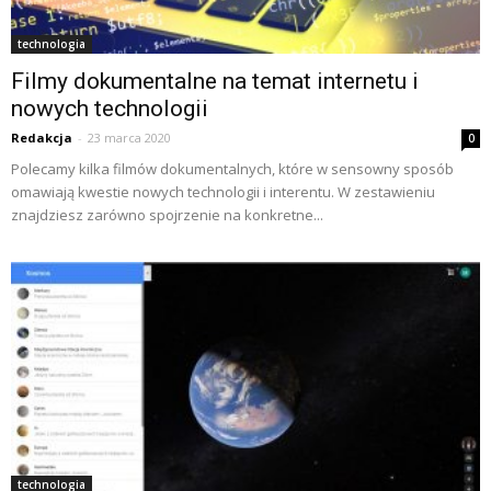
technologia
Filmy dokumentalne na temat internetu i
nowych technologii
Redakcja
-
23 marca 2020
0
Polecamy kilka filmów dokumentalnych, które w sensowny sposób
omawiają kwestie nowych technologii i interentu. W zestawieniu
znajdziesz zarówno spojrzenie na konkretne...
technologia