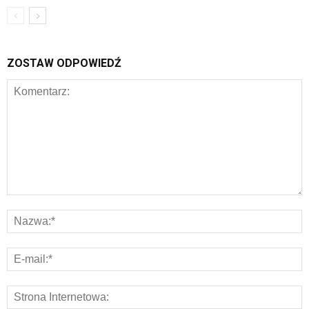
ZOSTAW ODPOWIEDŹ