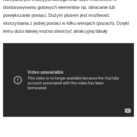
dostosowywaniu gotowych elementów np. obracanie lub
powiększanie postaci. Dużym plusem jest możliwość
skorzystania z jednej postaci w kilku wersjach (pozach). Dzięki
temu dużo łatwiej można stworzyć atrakcyjną fabułę