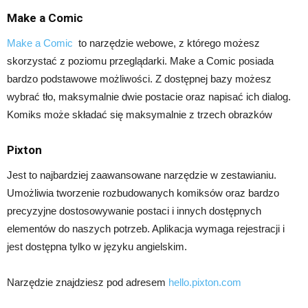
Make a Comic
Make a Comic
to narzędzie webowe, z którego możesz
skorzystać z poziomu przeglądarki. Make a Comic posiada
bardzo podstawowe możliwości. Z dostępnej bazy możesz
wybrać tło, maksymalnie dwie postacie oraz napisać ich dialog.
Komiks może składać się maksymalnie z trzech obrazków
Pixton
Jest to najbardziej zaawansowane narzędzie w zestawianiu.
Umożliwia tworzenie rozbudowanych komiksów oraz bardzo
precyzyjne dostosowywanie postaci i innych dostępnych
elementów do naszych potrzeb. Aplikacja wymaga rejestracji i
jest dostępna tylko w języku angielskim.
Narzędzie znajdziesz pod adresem
hello.pixton.com