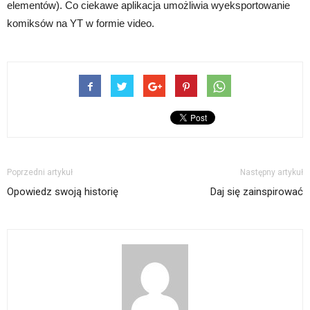
elementów). Co ciekawe aplikacja umożliwia wyeksportowanie
komiksów na YT w formie video.
Poprzedni artykuł
Następny artykuł
Opowiedz swoją historię
Daj się zainspirować