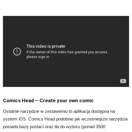
Comics Head – Create your own comic
Ostatnie narzędzie w zestawieniu to aplikacja dostępna na
system iOS. Comics Head podobnie jak wcześniejsze narzędzia
posiada bazę postaci oraz tła do wyboru (ponad 3500