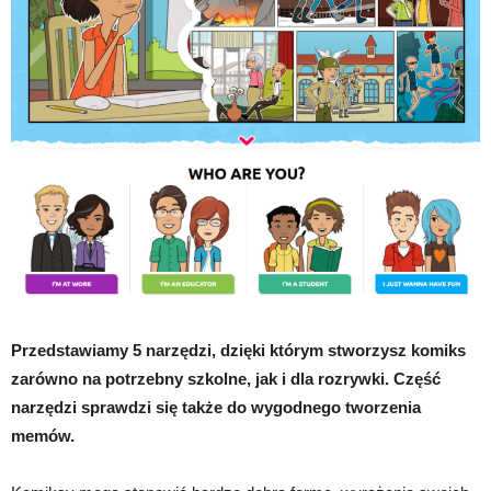
Przedstawiamy 5 narzędzi, dzięki którym stworzysz komiks
zarówno na potrzebny szkolne, jak i dla rozrywki. Część
narzędzi sprawdzi się także do wygodnego tworzenia
memów.