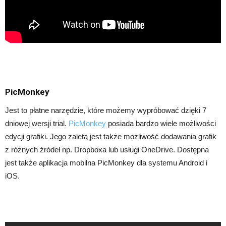
PicMonkey
Jest to płatne narzędzie, które możemy wypróbować dzięki 7
dniowej wersji trial.
PicMonkey
posiada bardzo wiele możliwości
edycji grafiki. Jego zaletą jest także możliwość dodawania grafik
z różnych źródeł np. Dropboxa lub usługi OneDrive. Dostępna
jest także aplikacja mobilna PicMonkey dla systemu Android i
iOS.