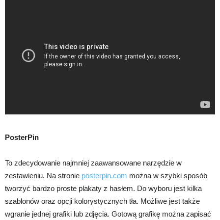
PosterPin
To zdecydowanie najmniej zaawansowane narzędzie w
zestawieniu. Na stronie
posterpin.com
można w szybki sposób
tworzyć bardzo proste plakaty z hasłem. Do wyboru jest kilka
szablonów oraz opcji kolorystycznych tła. Możliwe jest także
wgranie jednej grafiki lub zdjęcia. Gotową grafikę można zapisać