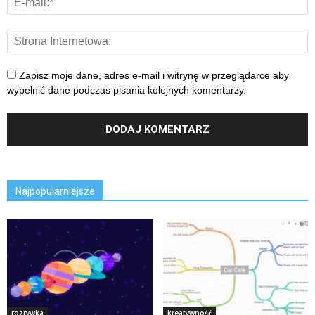
Zapisz moje dane, adres e-mail i witrynę w przeglądarce aby
wypełnić dane podczas pisania kolejnych komentarzy.
Najpopularniejsze
rozrywka
kreatywność