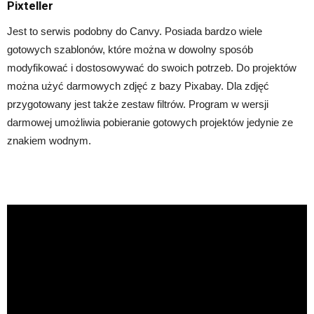
Pixteller
Jest to serwis podobny do Canvy. Posiada bardzo wiele
gotowych szablonów, które można w dowolny sposób
modyfikować i dostosowywać do swoich potrzeb. Do projektów
można użyć darmowych zdjęć z bazy Pixabay. Dla zdjęć
przygotowany jest także zestaw filtrów. Program w wersji
darmowej umożliwia pobieranie gotowych projektów jedynie ze
znakiem wodnym.