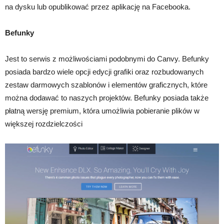
na dysku lub opublikować przez aplikację na Facebooka.
Befunky
Jest to serwis z możliwościami podobnymi do Canvy. Befunky
posiada bardzo wiele opcji edycji grafiki oraz rozbudowanych
zestaw darmowych szablonów i elementów graficznych, które
można dodawać to naszych projektów. Befunky posiada także
płatną wersję premium, która umożliwia pobieranie plików w
większej rozdzielczości