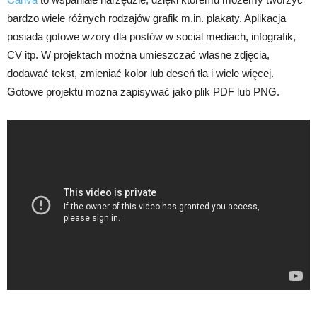
bardzo wiele różnych rodzajów grafik m.in. plakaty. Aplikacja
posiada gotowe wzory dla postów w social mediach, infografik,
CV itp. W projektach można umieszczać własne zdjęcia,
dodawać tekst, zmieniać kolor lub deseń tła i wiele więcej.
Gotowe projektu można zapisywać jako plik PDF lub PNG.