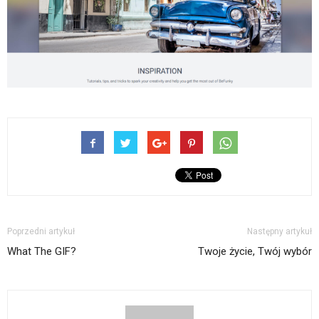
Poprzedni artykuł
Następny artykuł
What The GIF?
Twoje życie, Twój wybór