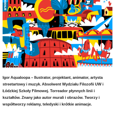
Igor Aqualoopa – Ilustrator, projektant, animator, artysta
streetartowy i muzyk. Absolwent Wydziału Filozofii UW i
Łódzkiej Szkoły Filmowej. Torreador płynnych linii i
kształtów.
Znany jako autor murali i obrazów. Tworzy i
współtworzy reklamy, teledyski i krótkie animacje.