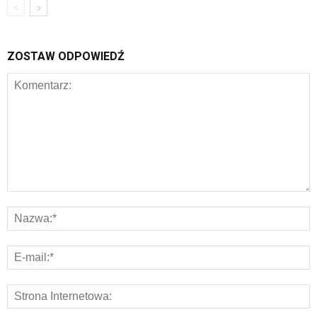
ZOSTAW ODPOWIEDŹ